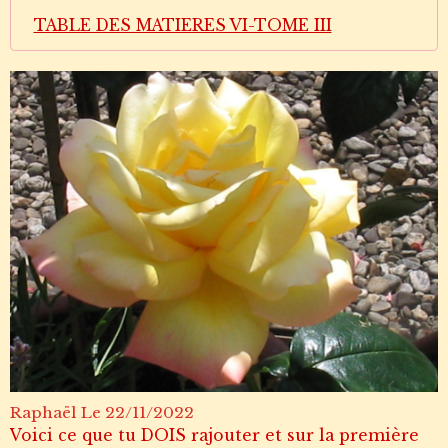
TABLE DES MATIERES VI-TOME III
Raphaël
Le 22/11/2022
Voici ce que tu DOIS rajouter et sur la première