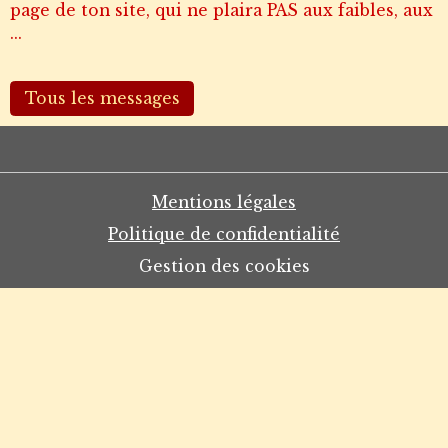
page de ton site, qui ne plaira PAS aux faibles, aux
...
Tous les messages
Mentions légales
Politique de confidentialité
Gestion des cookies