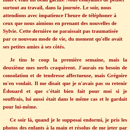
surtout au travail, dans la journée. Le soir, nous
attendions avec impatience l'heure de téléphoner à
ceux que nous aimions en prenant des nouvelles de
Sylvie. Cette dernière ne paraissait pas traumatisée
par ce nouveau mode de vie, du moment qu'elle avait
ses petites amies à ses côtés.
Je tins le coup la première semaine, mais la
deuxième mes nerfs craquèrent. J'aurais eu besoin de
consolation et de tendresse affectueuse, mais Grégoire
m'en voulait. Il me disait que je n'avais pas su retenir
Édouard et que c'était bien fait pour moi si je
souffrais, lui aussi était dans le même cas et le gardait
pour lui-même.
Ce soir là, quand je le supposai endormi, je pris les
photos des enfants à la main et résolus de me jeter par