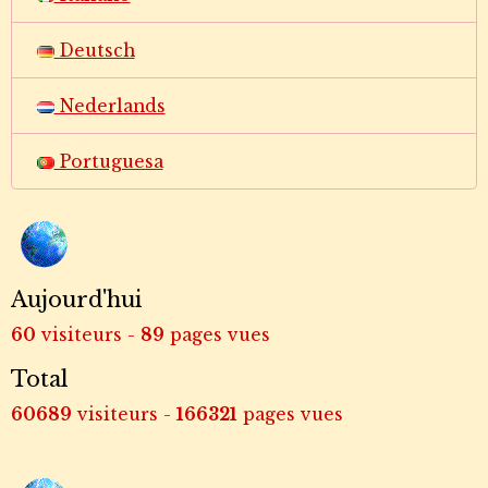
Deutsch
Nederlands
Portuguesa
Aujourd'hui
60
visiteurs -
89
pages vues
Total
60689
visiteurs -
166321
pages vues