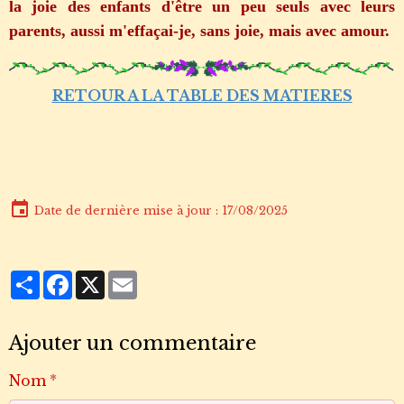
la joie des enfants d'être un peu seuls avec leurs
parents, aussi m'effaçai-je, sans joie, mais avec amour.
RETOUR A LA TABLE DES MATIERES
Date de dernière mise à jour : 17/08/2025
Partager
Facebook
X
Email
Ajouter un commentaire
Nom