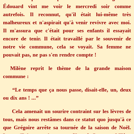
Édouard vint me voir le mercredi soir comme
autrefois. Il reconnut, qu'il était lui-même très
malheureux et n'aspirait qu'à venir revivre avec moi.
Il m'assura que c'était pour ses enfants il essayait
encore de tenir. Il était travaillé par le souvenir de
notre vie commune, cela se voyait. Sa femme ne
pouvait pas, ne pas s'en rendre compte !
Milène reprit le thème de la grande maison
commune :
“Le temps que ça nous passe, disait-elle, un, deux
ou dix ans ! ...”
Cela amenait un sourire contraint sur les lèvres de
tous, mais nous restâmes dans ce statut quo jusqu'à ce
que Grégoire arrête sa tournée de la saison de Noël.