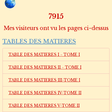
10959
Mes visiteurs ont vu les pages ci-dessus
TABLES DES MATIERES
TABLE DES MATIERES I - TOME I
TABLE DES MATIERES II - TOME I
TABLE DES MATIERES III-TOME I
TABLE DES MATIERES IV-TOME II
TABLE DES MATIERES V-TOME II