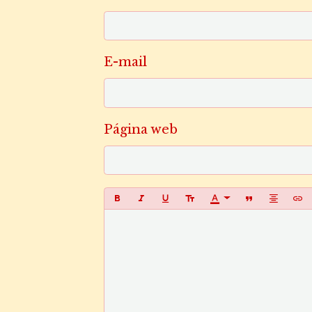
E-mail
Página web