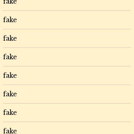
fake
fake
fake
fake
fake
fake
fake
fake