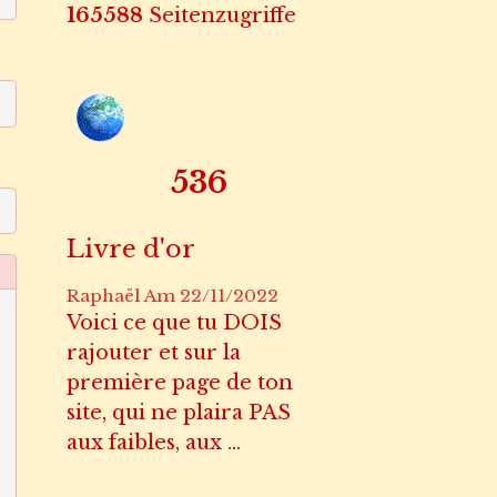
165588
Seitenzugriffe
660
Livre d'or
Raphaël
Am 22/11/2022
Voici ce que tu DOIS
rajouter et sur la
première page de ton
site, qui ne plaira PAS
aux faibles, aux ...