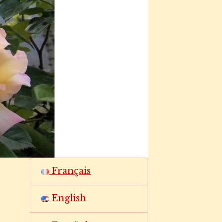
Français
English