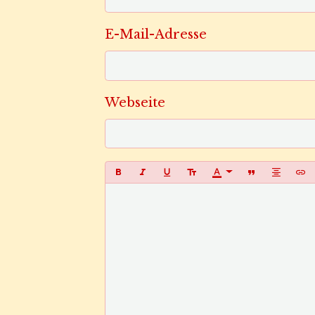
E-Mail-Adresse
Webseite