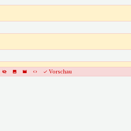
Vorschau