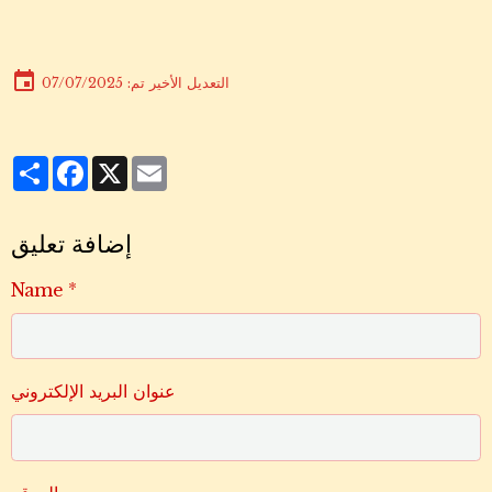
التعديل الأخير تم: 07/07/2025
Partager
Facebook
X
Email
إضافة تعليق
Name
عنوان البريد الإلكتروني