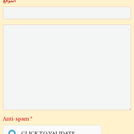
الموقع
Anti-spam
CLICK TO VALIDATE